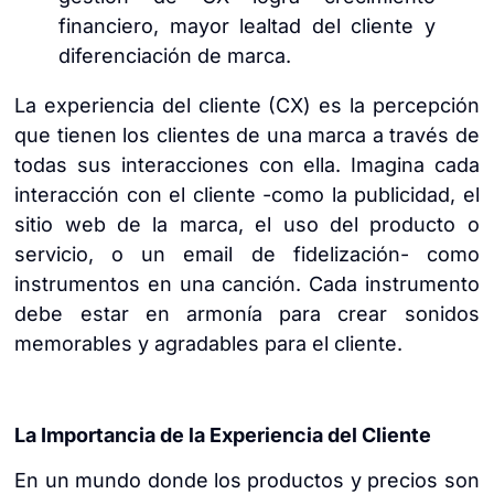
financiero, mayor lealtad del cliente y
diferenciación de marca.
La experiencia del cliente (CX) es la percepción
que tienen los clientes de una marca a través de
todas sus interacciones con ella. Imagina cada
interacción con el cliente -como la publicidad, el
sitio web de la marca, el uso del producto o
servicio, o un email de fidelización- como
instrumentos en una canción. Cada instrumento
debe estar en armonía para crear sonidos
memorables y agradables para el cliente.
La Importancia de la Experiencia del Cliente
En un mundo donde los productos y precios son