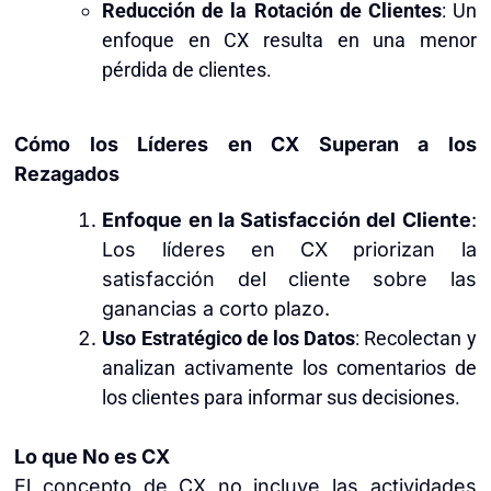
Reducción de la Rotación de Clientes
: Un
enfoque en CX resulta en una menor
pérdida de clientes.
Cómo los Líderes en CX Superan a los
Rezagados
Enfoque en la Satisfacción del Cliente
:
Los líderes en CX priorizan la
satisfacción del cliente sobre las
ganancias a corto plazo.
Uso Estratégico de los Datos
: Recolectan y
analizan activamente los comentarios de
los clientes para informar sus decisiones.
Lo que No es CX
El concepto de CX no incluye las actividades