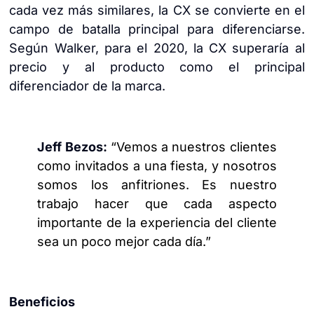
cada vez más similares, la CX se convierte en el
campo de batalla principal para diferenciarse.
Según Walker, para el 2020, la CX superaría al
precio y al producto como el principal
diferenciador de la marca.
Jeff Bezos:
“Vemos a nuestros clientes
como invitados a una fiesta, y nosotros
somos los anfitriones. Es nuestro
trabajo hacer que cada aspecto
importante de la experiencia del cliente
sea un poco mejor cada día.”
Beneficios