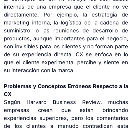
internas de una empresa que el cliente no ve
directamente. Por ejemplo, la estrategia de
marketing interna, la logística de la cadena de
suministro, o las reuniones de desarrollo de
productos, aunque importantes para el negocio,
son invisibles para los clientes y no forman parte
de su experiencia directa. CX se enfoca en lo
que el cliente experimenta, percibe y siente en
su interacción con la marca.
Problemas y Conceptos Erróneos Respecto a la
CX
Según Harvard Business Review, muchas
empresas creen que están brindando
experiencias superiores, pero los comentarios
de los clientes a menudo contradicen esta