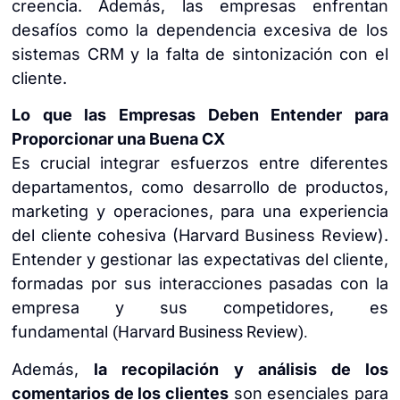
creencia. Además, las empresas enfrentan
desafíos como la dependencia excesiva de los
sistemas CRM y la falta de sintonización con el
cliente.
Lo que las Empresas Deben Entender para
Proporcionar una Buena CX
Es crucial integrar esfuerzos entre diferentes
departamentos, como desarrollo de productos,
marketing y operaciones, para una experiencia
del cliente cohesiva (Harvard Business Review).
Entender y gestionar las expectativas del cliente,
formadas por sus interacciones pasadas con la
empresa y sus competidores, es
fundamental
(Harvard Business Review).
Además,
la recopilación y análisis de los
comentarios de los clientes
son esenciales para