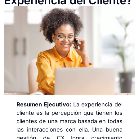
Experiencia del Cliente?
Resumen Ejecutivo:
La experiencia del
cliente es la percepción que tienen los
clientes de una marca basada en todas
las interacciones con ella. Una buena
gestión de CX logra crecimiento