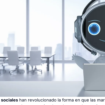
 sociales
han revolucionado la forma en que las marc