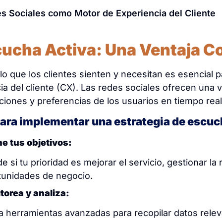
s Sociales como Motor de Experiencia del Cliente
cucha Activa: Una Ventaja C
lo que los clientes sienten y necesitan es esencial p
ia del cliente (CX). Las redes sociales ofrecen una v
iones y preferencias de los usuarios en tiempo real
ara implementar una estrategia de escuc
ne tus objetivos:
e si tu prioridad es mejorar el servicio, gestionar la
tunidades de negocio.
torea y analiza:
za herramientas avanzadas para recopilar datos relev