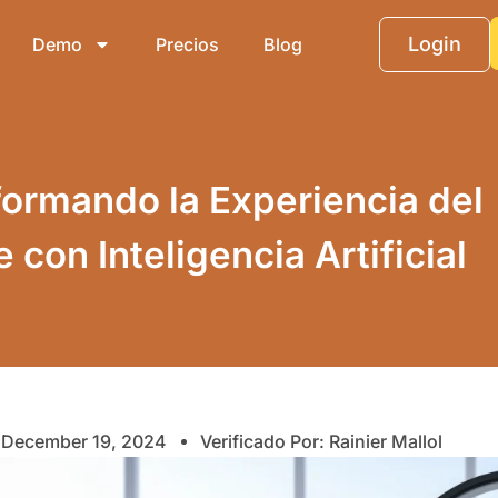
Login
Demo
Precios
Blog
ormando la Experiencia del
e con Inteligencia Artificial
December 19, 2024
Verificado Por: Rainier Mallol