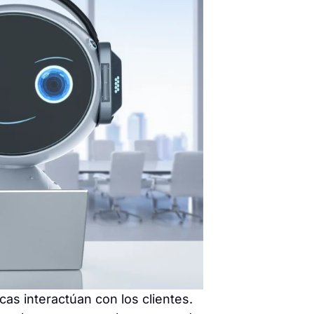
as interactúan con los clientes.