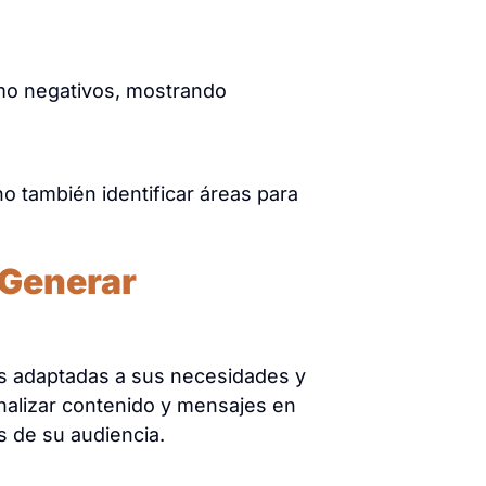
mo negativos, mostrando
o también identificar áreas para
 Generar
es adaptadas a sus necesidades y
nalizar contenido y mensajes en
s de su audiencia.