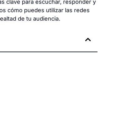
as clave para escuchar, responder y
mos cómo puedes utilizar las redes
lealtad de tu audiencia.