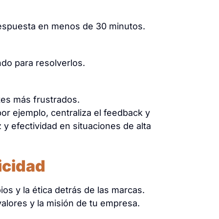
respuesta en menos de 30 minutos.
do para resolverlos.
es más frustrados.
por ejemplo, centraliza el feedback y
 y efectividad en situaciones de alta
icidad
s y la ética detrás de las marcas.
alores y la misión de tu empresa.