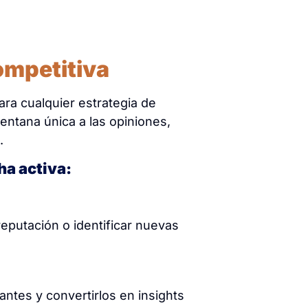
ompetitiva
ara cualquier estrategia de
entana única a las opiniones,
.
ha activa:
 reputación o identificar nuevas
antes y convertirlos en insights