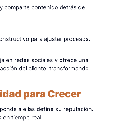
 y comparte contenido detrás de
constructivo para ajustar procesos.
a en redes sociales y ofrece una
acción del cliente, transformando
nidad para Crecer
sponde a ellas define su reputación.
 en tiempo real.