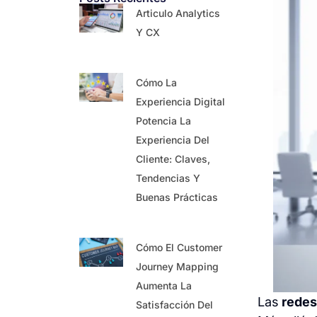
Articulo Analytics
Y CX
Cómo La
Experiencia Digital
Potencia La
Experiencia Del
Cliente: Claves,
Tendencias Y
Buenas Prácticas
Cómo El Customer
Journey Mapping
Aumenta La
Las
redes
Satisfacción Del