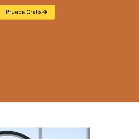
Prueba Gratis