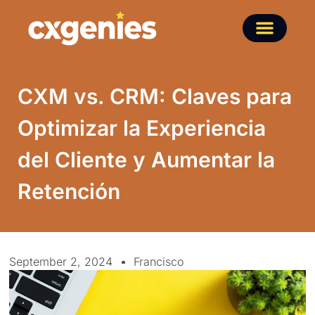
CXM vs. CRM: Claves para
Optimizar la Experiencia
del Cliente y Aumentar la
Retención
September 2, 2024
Francisco