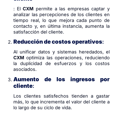
: El
CXM
permite a las empresas captar y
analizar las percepciones de los clientes en
tiempo real, lo que mejora cada punto de
contacto y, en última instancia, aumenta la
satisfacción del cliente.
Reducción de costos operativos
:
Al unificar datos y sistemas heredados, el
CXM
optimiza las operaciones, reduciendo
la duplicidad de esfuerzos y los costos
asociados.
Aumento de los ingresos por
cliente
:
Los clientes satisfechos tienden a gastar
más, lo que incrementa el valor del cliente a
lo largo de su ciclo de vida.