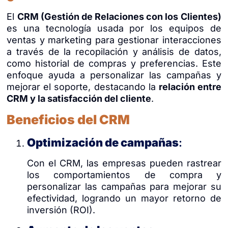
El
CRM (Gestión de Relaciones con los Clientes)
es una tecnología usada por los equipos de
ventas y marketing para gestionar interacciones
a través de la recopilación y análisis de datos,
como historial de compras y preferencias. Este
enfoque ayuda a personalizar las campañas y
mejorar el soporte, destacando la
relación entre
CRM y la satisfacción del cliente
.
Beneficios del CRM
Optimización de campañas
:
Con el CRM, las empresas pueden rastrear
los comportamientos de compra y
personalizar las campañas para mejorar su
efectividad, logrando un mayor retorno de
inversión (ROI).