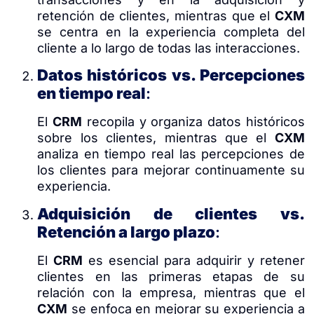
retención de clientes, mientras que el
CXM
se centra en la experiencia completa del
cliente a lo largo de todas las interacciones.
Datos históricos vs. Percepciones
en tiempo real
:
El
CRM
recopila y organiza datos históricos
sobre los clientes, mientras que el
CXM
analiza en tiempo real las percepciones de
los clientes para mejorar continuamente su
experiencia.
Adquisición de clientes vs.
Retención a largo plazo
:
El
CRM
es esencial para adquirir y retener
clientes en las primeras etapas de su
relación con la empresa, mientras que el
CXM
se enfoca en mejorar su experiencia a