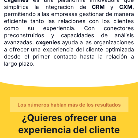
simplifica la integración de
CRM
y
CXM
,
permitiendo a las empresas gestionar de manera
eficiente tanto las relaciones con los clientes
como su experiencia. Con conectores
preconstruidos y capacidades de análisis
avanzadas,
cxgenies
ayuda a las organizaciones
a ofrecer una experiencia del cliente optimizada
desde el primer contacto hasta la relación a
largo plazo.
Los números hablan más de los resultados
¿Quieres ofrecer una
experiencia del cliente