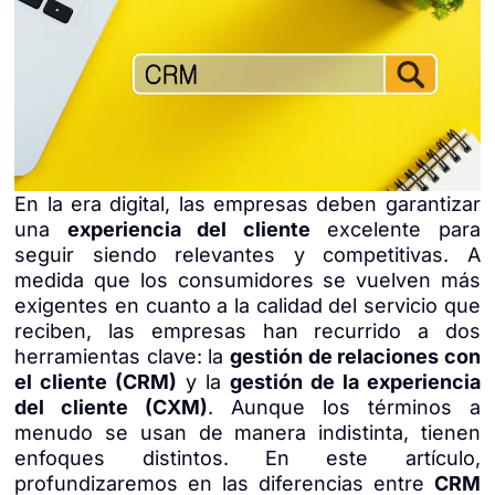
En la era digital, las empresas deben garantizar
una
experiencia del cliente
excelente para
seguir siendo relevantes y competitivas. A
medida que los consumidores se vuelven más
exigentes en cuanto a la calidad del servicio que
reciben, las empresas han recurrido a dos
herramientas clave: la
gestión de relaciones con
el cliente (CRM)
y la
gestión de la experiencia
del cliente (CXM)
. Aunque los términos a
menudo se usan de manera indistinta, tienen
enfoques distintos. En este artículo,
profundizaremos en las diferencias entre
CRM