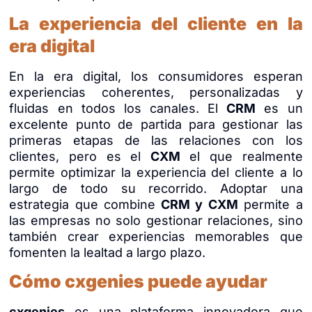
La experiencia del cliente en la
era digital
En la era digital, los consumidores esperan
experiencias coherentes, personalizadas y
fluidas en todos los canales. El
CRM
es un
excelente punto de partida para gestionar las
primeras etapas de las relaciones con los
clientes, pero es el
CXM
el que realmente
permite optimizar la experiencia del cliente a lo
largo de todo su recorrido. Adoptar una
estrategia que combine
CRM y
CXM
permite a
las empresas no solo gestionar relaciones, sino
también crear experiencias memorables que
fomenten la lealtad a largo plazo.
Cómo cxgenies puede ayudar
cxgenies
es una plataforma innovadora que