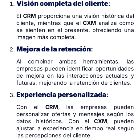
Visión completa del cliente
:
El
CRM
proporciona una visión histórica del
cliente, mientras que el
CXM
analiza cómo
se sienten en el presente, ofreciendo una
imagen más completa.
Mejora de la retención
:
Al combinar ambas herramientas, las
empresas pueden identificar oportunidades
de mejora en las interacciones actuales y
futuras, mejorando la retención de clientes.
Experiencia personalizada
:
Con el
CRM
, las empresas pueden
personalizar ofertas y mensajes según los
datos históricos. Con el
CXM
, pueden
ajustar la experiencia en tiempo real según
las percepciones del cliente.