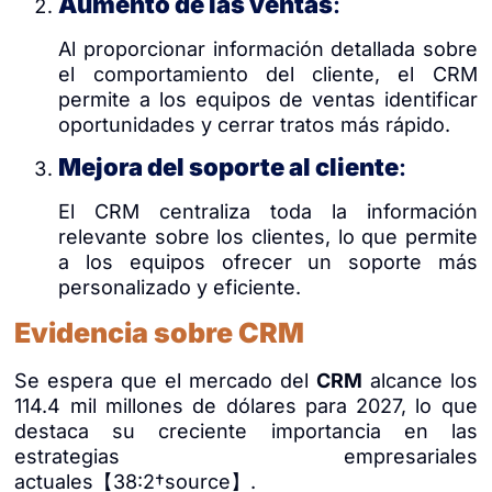
Aumento de las ventas
:
Al proporcionar información detallada sobre
el comportamiento del cliente, el CRM
permite a los equipos de ventas identificar
oportunidades y cerrar tratos más rápido.
Mejora del soporte al cliente
:
El CRM centraliza toda la información
relevante sobre los clientes, lo que permite
a los equipos ofrecer un soporte más
personalizado y eficiente.
Evidencia sobre CRM
Se espera que el mercado del
CRM
alcance los
114.4 mil millones de dólares para 2027, lo que
destaca su creciente importancia en las
estrategias empresariales
actuales【38:2†source】.