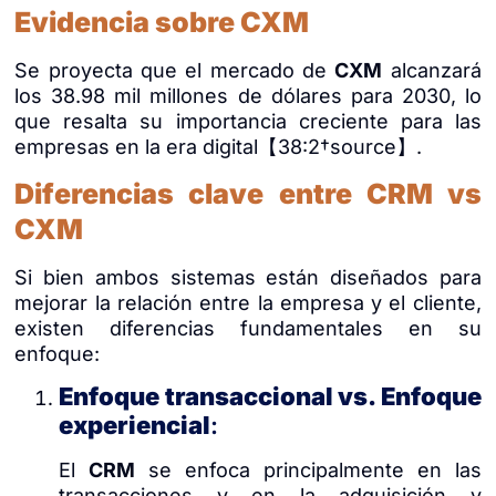
Evidencia sobre CXM
Se proyecta que el mercado de
CXM
alcanzará
los 38.98 mil millones de dólares para 2030, lo
que resalta su importancia creciente para las
empresas en la era digital【38:2†source】.
Diferencias clave entre CRM vs
CXM
Si bien ambos sistemas están diseñados para
mejorar la relación entre la empresa y el cliente,
existen diferencias fundamentales en su
enfoque:
Enfoque transaccional vs. Enfoque
experiencial
:
El
CRM
se enfoca principalmente en las
transacciones y en la adquisición y