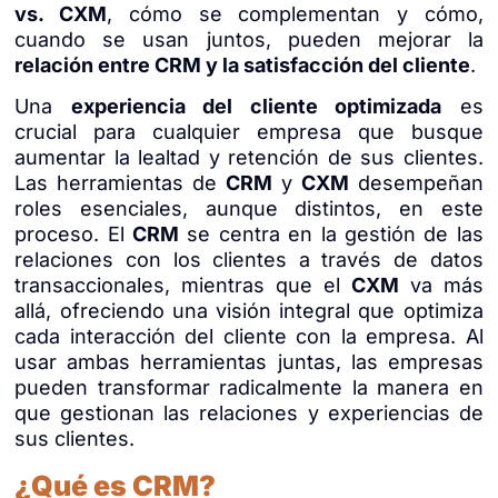
vs. CXM
, cómo se complementan y cómo,
cuando se usan juntos, pueden mejorar la
relación entre CRM y la satisfacción del cliente
.
Una
experiencia del cliente optimizada
es
crucial para cualquier empresa que busque
aumentar la lealtad y retención de sus clientes.
Las herramientas de
CRM
y
CXM
desempeñan
roles esenciales, aunque distintos, en este
proceso. El
CRM
se centra en la gestión de las
relaciones con los clientes a través de datos
transaccionales, mientras que el
CXM
va más
allá, ofreciendo una visión integral que optimiza
cada interacción del cliente con la empresa. Al
usar ambas herramientas juntas, las empresas
pueden transformar radicalmente la manera en
que gestionan las relaciones y experiencias de
sus clientes.
¿Qué es CRM?