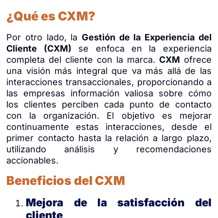
¿Qué es CXM?
Por otro lado, la
Gestión de la Experiencia del
Cliente (CXM)
se enfoca en la experiencia
completa del cliente con la marca.
CXM
ofrece
una visión más integral que va más allá de las
interacciones transaccionales, proporcionando a
las empresas información valiosa sobre cómo
los clientes perciben cada punto de contacto
con la organización. El objetivo es mejorar
continuamente estas interacciones, desde el
primer contacto hasta la relación a largo plazo,
utilizando análisis y recomendaciones
accionables.
Beneficios del CXM
Mejora de la satisfacción del
cliente