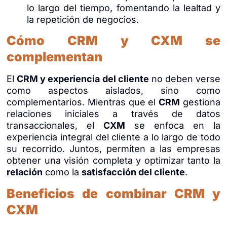
lo largo del tiempo, fomentando la lealtad y
la repetición de negocios.
Cómo CRM y CXM se
complementan
El
CRM y experiencia del cliente
no deben verse
como aspectos aislados, sino como
complementarios. Mientras que el
CRM
gestiona
relaciones iniciales a través de datos
transaccionales, el
CXM
se enfoca en la
experiencia integral del cliente a lo largo de todo
su recorrido. Juntos, permiten a las empresas
obtener una visión completa y optimizar tanto la
relación
como la
satisfacción del cliente
.
Beneficios de combinar CRM y
CXM